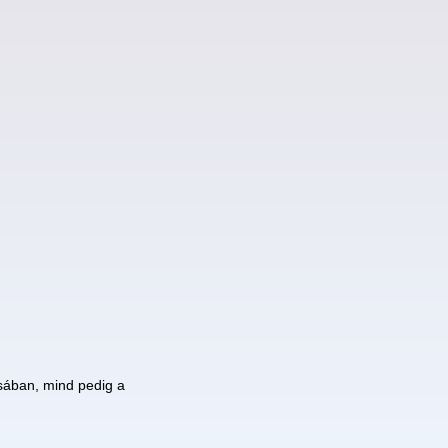
sában, mind pedig a